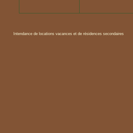
Intendance de locations vacances et de résidences secondaires